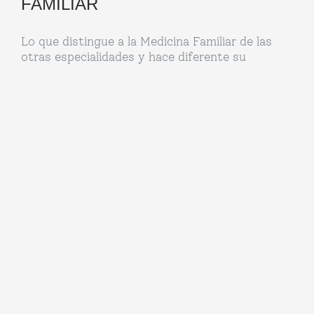
FAMILIAR
Lo que distingue a la Medicina Familiar de las
otras especialidades y hace diferente su