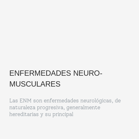
ENFERMEDADES NEURO-
MUSCULARES
Las ENM son enfermedades neurológicas, de
naturaleza progresiva, generalmente
hereditarias y su principal