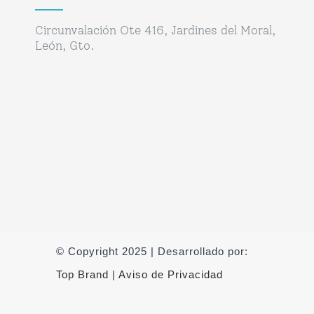
Circunvalación Ote 416, Jardines del Moral,
León, Gto.
© Copyright 2025 | Desarrollado por:
Top Brand
|
Aviso de Privacidad