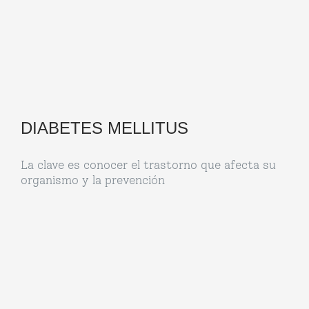
DIABETES MELLITUS
La clave es conocer el trastorno que afecta su
organismo y la prevención