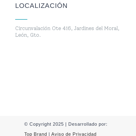
LOCALIZACIÓN
Circunvalación Ote 416, Jardines del Moral,
León, Gto.
© Copyright 2025 | Desarrollado por:
Top Brand
|
Aviso de Privacidad