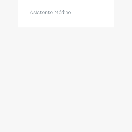
Asistente Médico