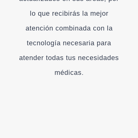
lo que recibirás la mejor
atención combinada con la
tecnología necesaria para
atender todas tus necesidades
médicas.