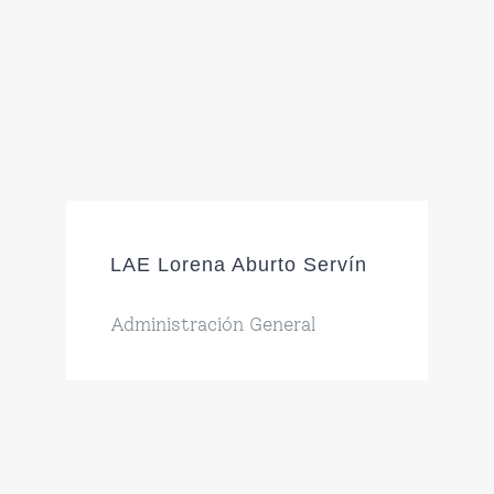
LAE Lorena Aburto Servín
Administración General