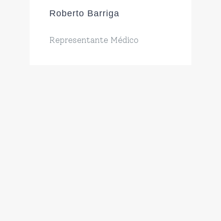
Roberto Barriga
Representante Médico