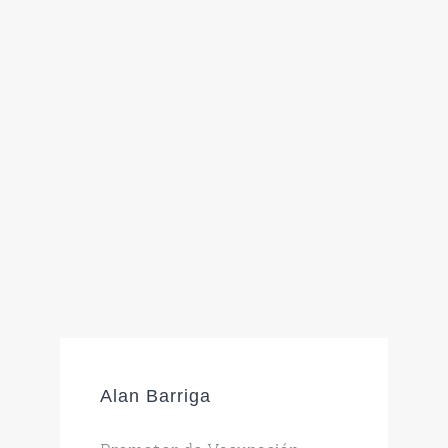
Alan Barriga