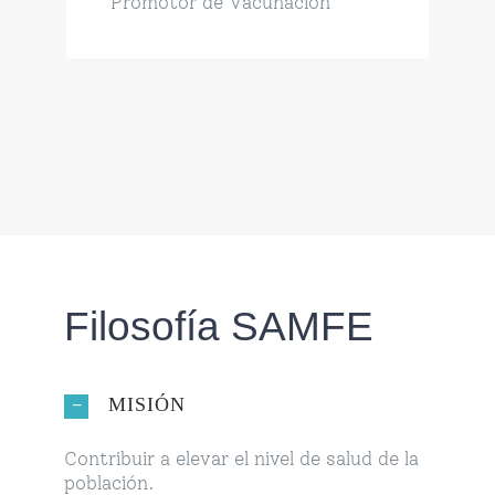
Promotor de Vacunación
Filosofía SAMFE
MISIÓN
Contribuir a elevar el nivel de salud de la
población.