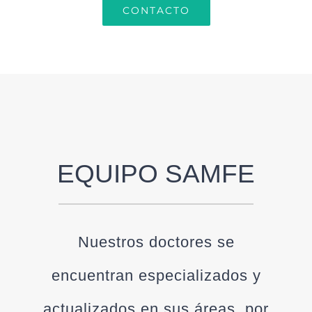
CONTACTO
EQUIPO SAMFE
Nuestros doctores se
encuentran especializados y
actualizados en sus áreas, por