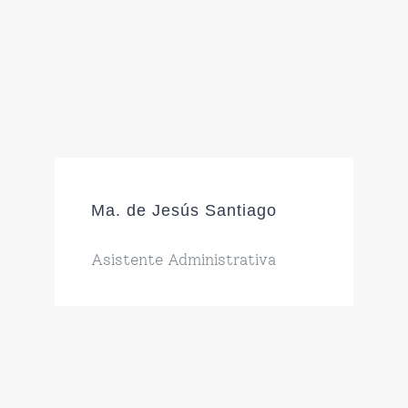
Ma. de Jesús Santiago
Asistente Administrativa