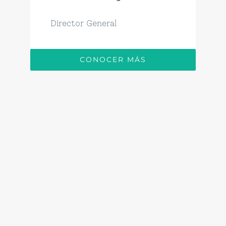
Director General
CONOCER MÁS