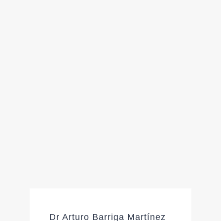
Dr Arturo Barriga Martínez