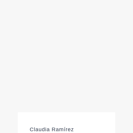
Claudia Ramírez