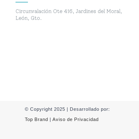
Circunvalación Ote 416, Jardines del Moral,
León, Gto.
© Copyright 2025 | Desarrollado por:
Top Brand
|
Aviso de Privacidad