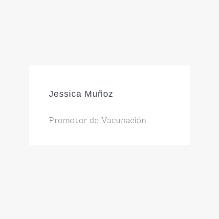
Jessica Muñoz
Promotor de Vacunación