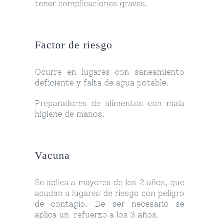
tener complicaciones graves.
Factor de riesgo
Ocurre en lugares con saneamiento
deficiente y falta de agua potable.
Preparadores de alimentos con mala
higiene de manos.
Vacuna
Se aplica a mayores de los 2 años, que
acudan a lugares de riesgo con peligro
de contagio. De ser necesario se
aplica un refuerzo a los 3 años.