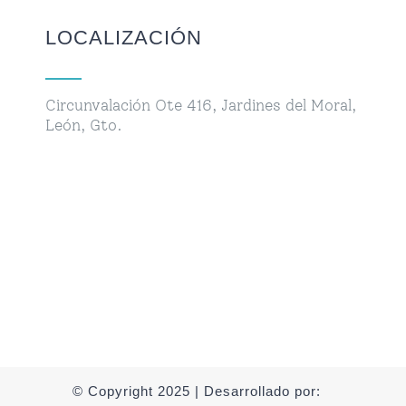
LOCALIZACIÓN
Circunvalación Ote 416, Jardines del Moral,
León, Gto.
© Copyright 2025 | Desarrollado por: