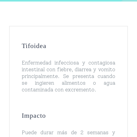
Tifoidea
Enfermedad infecciosa y contagiosa
intestinal con fiebre, diarrea y vomito
principalmente. Se presenta cuando
se ingieren alimentos o agua
contaminada con excremento.
Impacto
Puede durar más de 2 semanas y