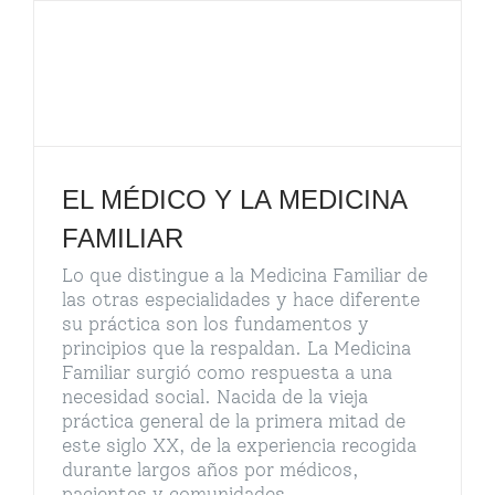
EL MÉDICO Y LA MEDICINA
FAMILIAR
Lo que distingue a la Medicina Familiar de
las otras especialidades y hace diferente
su práctica son los fundamentos y
principios que la respaldan. La Medicina
Familiar surgió como respuesta a una
necesidad social. Nacida de la vieja
práctica general de la primera mitad de
este siglo XX, de la experiencia recogida
durante largos años por médicos,
pacientes y comunidades,