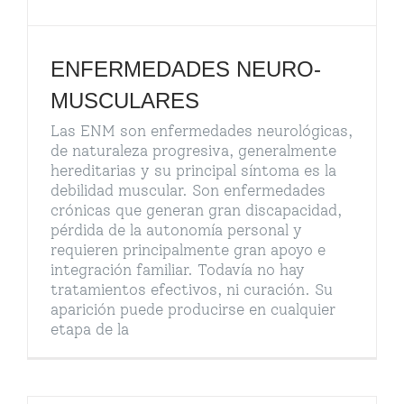
ENFERMEDADES NEURO-
MUSCULARES
Las ENM son enfermedades neurológicas,
de naturaleza progresiva, generalmente
hereditarias y su principal síntoma es la
debilidad muscular. Son enfermedades
crónicas que generan gran discapacidad,
pérdida de la autonomía personal y
requieren principalmente gran apoyo e
integración familiar. Todavía no hay
tratamientos efectivos, ni curación. Su
aparición puede producirse en cualquier
etapa de la