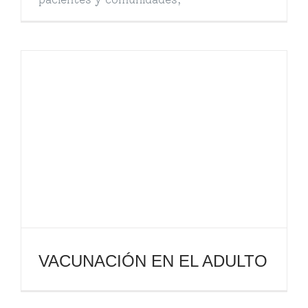
VACUNACIÓN EN EL ADULTO