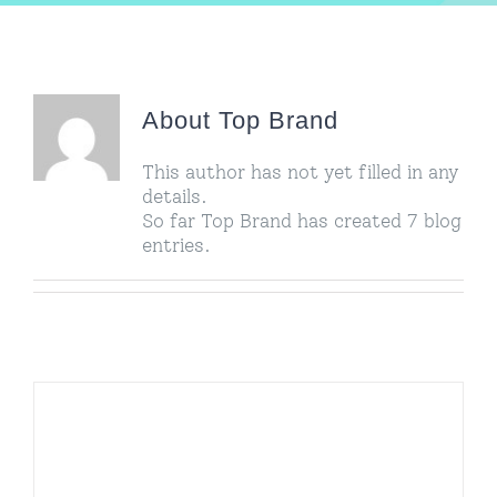
About
Top Brand
This author has not yet filled in any
details.
So far Top Brand has created 7 blog
entries.