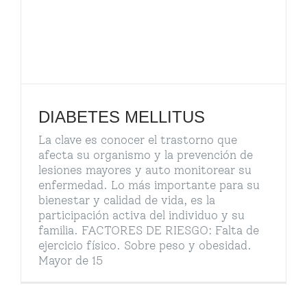
DIABETES MELLITUS
La clave es conocer el trastorno que
afecta su organismo y la prevención de
lesiones mayores y auto monitorear su
enfermedad. Lo más importante para su
bienestar y calidad de vida, es la
participación activa del individuo y su
familia. FACTORES DE RIESGO: Falta de
ejercicio físico. Sobre peso y obesidad.
Mayor de 15