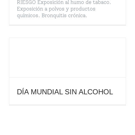
RIESGO Exposición al humo de tabaco.
Exposición a polvos y productos
químicos. Bronquitis crónica.
DÍA MUNDIAL SIN ALCOHOL