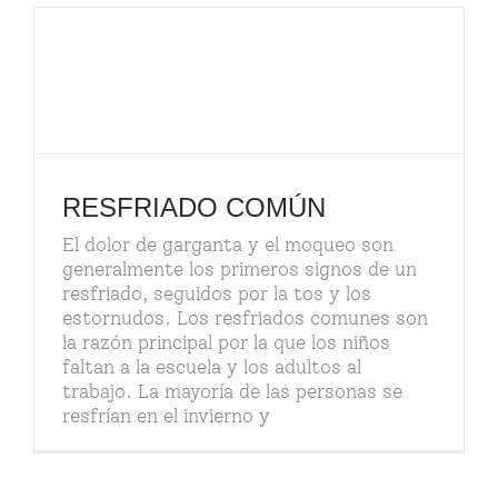
RESFRIADO COMÚN
El dolor de garganta y el moqueo son
generalmente los primeros signos de un
resfriado, seguidos por la tos y los
estornudos. Los resfriados comunes son
la razón principal por la que los niños
faltan a la escuela y los adultos al
trabajo. La mayoría de las personas se
resfrían en el invierno y