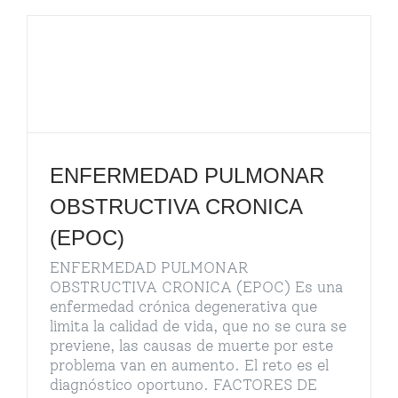
ENFERMEDAD PULMONAR
OBSTRUCTIVA CRONICA
(EPOC)
ENFERMEDAD PULMONAR
OBSTRUCTIVA CRONICA (EPOC) Es una
enfermedad crónica degenerativa que
limita la calidad de vida, que no se cura se
previene, las causas de muerte por este
problema van en aumento. El reto es el
diagnóstico oportuno. FACTORES DE