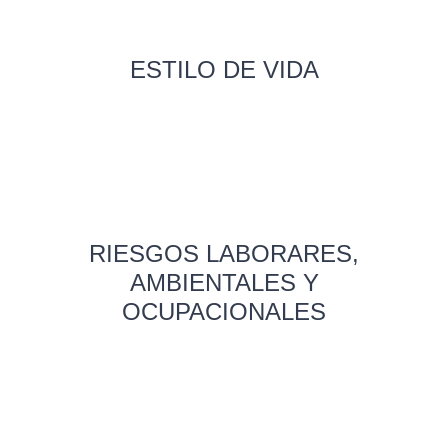
ESTILO DE VIDA
RIESGOS LABORARES,
AMBIENTALES Y
OCUPACIONALES