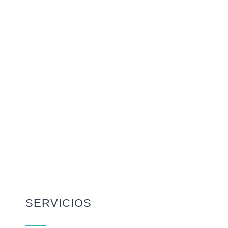
SERVICIOS