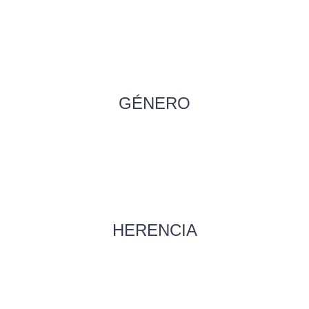
GÉNERO
HERENCIA