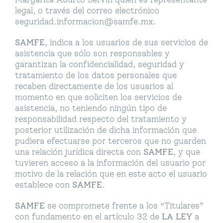
legal, o través del correo electrónico
seguridad.informacion@samfe.mx.
SAMFE
, indica a los usuarios de sus servicios de
asistencia que sólo son responsables y
garantizan la confidencialidad, seguridad y
tratamiento de los datos personales que
recaben directamente de los usuarios al
momento en que soliciten los servicios de
asistencia, no teniendo ningún tipo de
responsabilidad respecto del tratamiento y
posterior utilización de dicha información que
pudiera efectuarse por terceros que no guarden
una relación jurídica directa con
SAMFE
, y que
tuvieren acceso a la información del usuario por
motivo de la relación que en este acto el usuario
establece con
SAMFE
.
SAMFE
se compromete frente a los “Titulares”
con fundamento en el artículo 32 de
LA LEY
a