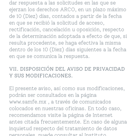
dar respuesta a las solicitudes en las que se
ejerzan los derechos ARCO, en un plazo máximo
de 10 (Diez) días, contados a partir de la fecha
en que se recibió la solicitud de acceso,
rectificación, cancelación u oposición, respecto
de la determinación adoptada a efecto de que, si
resulta procedente, se haga efectiva la misma
dentro de los 10 (Diez) días siguientes a la fecha
en que se comunica la respuesta.
VII. DISPOSICIÓN DEL AVISO DE PRIVACIDAD
Y SUS MODIFICACIONES.
El presente aviso, así como sus modificaciones,
podrán ser consultados en la página
www.samfe.mx , a través de comunicados
colocados en nuestras oficinas. En todo caso,
recomendamos visite la página de Internet
antes citada frecuentemente. En caso de alguna
inquietud respecto del tratamiento de datos
personales, puede consultar al Instituto