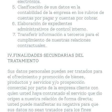
electrónica.
Clasificación de sus datos en la
contabilidad de la empresa en los rubros de
cuentas por pagar y cuentas por cobrar.
Elaboración de expedientes
administrativos de control interno.
Transferir información a terceros para el
cumplimiento de nuestras relaciones
contractuales.
IV.FINALIDADES SECUNDARIAS DEL
TRATAMIENTO
Sus datos personales pueden ser tratados para
el ofrecimiento y promoción de bienes,
productos y servicios y/o prospección
comercial por parte de la empresa cliente con
quien usted haya contratado el servicio que dio
origen a nuestra relación de forma directa;
usted puede manifestar su negativa para que
sus datos no sean tratados para los fines