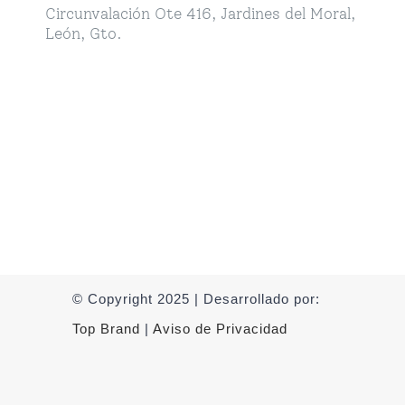
Circunvalación Ote 416, Jardines del Moral,
León, Gto.
© Copyright 2025 | Desarrollado por:
Top Brand
|
Aviso de Privacidad