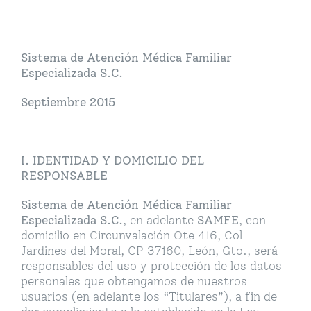
Sistema de Atención Médica Familiar
Especializada S.C.
Septiembre 2015
I. IDENTIDAD Y DOMICILIO DEL
RESPONSABLE
Sistema de Atención Médica Familiar
Especializada S.C.
, en adelante
SAMFE
, con
domicilio en Circunvalación Ote 416, Col
Jardines del Moral, CP 37160, León, Gto., será
responsables del uso y protección de los datos
personales que obtengamos de nuestros
usuarios (en adelante los “Titulares”), a fin de