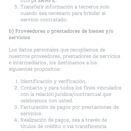
otorga
SAMFE
.
Transferir información a terceros solo
cuando sea necesario para brindar el
servicio contratado.
b) Proveedores o prestadores de bienes y/o
servicios
Los datos personales que recopilamos de
nuestros proveedores, prestadores de servicios
e intermediarios, los destinamos a los
siguientes propósitos:
Identificación y verificación.
Contacto y para todos los fines vinculados
con la relación jurídica/contractual que
celebremos con usted.
Facturación de pagos por prestaciones de
servicios.
Realización de pagos, sea a través de
títulos de crédito o vía transferencia