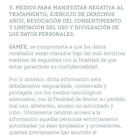
V. MEDIOS PARA MANIFESTAR NEGATIVA AL
TRATAMIENTO, EJERCICIO DE DERECHOS
ARCO, REVOCACIÓN DEL CONSENTIMIENTO
Y LIMITACIÓN DEL USO Y DIVULGACIÓN DE
LOS DATOS PERSONALES.
SAMFE
, se compromete a que los datos
recabados serán tratados bajo las más estrictas
medidas de seguridad con la finalidad de que
éstas garanticen su confidencialidad.
Por lo anterior, dicha información será
debidamente resguardada, conservada y
protegida con los medios tecnológicos
adecuados, con la finalidad de limitar su pérdida,
mal uso, alteración, acceso no autorizado y
robo. Únicamente tendrán acceso a la
información aquellas personas estrictamente
autorizadas ya sean empleados y proveedores,
quienes previamente han asumido el