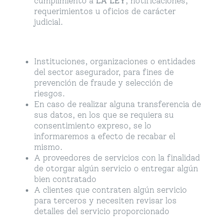
cumplimiento a
LA LEY
, notificaciones,
requerimientos u oficios de carácter
judicial.
Instituciones, organizaciones o entidades
del sector asegurador, para fines de
prevención de fraude y selección de
riesgos.
En caso de realizar alguna transferencia de
sus datos, en los que se requiera su
consentimiento expreso, se lo
informaremos a efecto de recabar el
mismo.
A proveedores de servicios con la finalidad
de otorgar algún servicio o entregar algún
bien contratado
A clientes que contraten algún servicio
para terceros y necesiten revisar los
detalles del servicio proporcionado