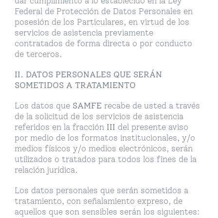
dar cumplimiento a lo establecido en la Ley
Federal de Protección de Datos Personales en
posesión de los Particulares, en virtud de los
servicios de asistencia previamente
contratados de forma directa o por conducto
de terceros.
II. DATOS PERSONALES QUE SERÁN
SOMETIDOS A TRATAMIENTO
Los datos que
SAMFE
recabe de usted a través
de la solicitud de los servicios de asistencia
referidos en la fracción
III
del presente aviso
por medio de los formatos institucionales, y/o
medios físicos y/o medios electrónicos, serán
utilizados o tratados para todos los fines de la
relación jurídica.
Los datos personales que serán sometidos a
tratamiento, con señalamiento expreso, de
aquellos que son sensibles serán los siguientes: