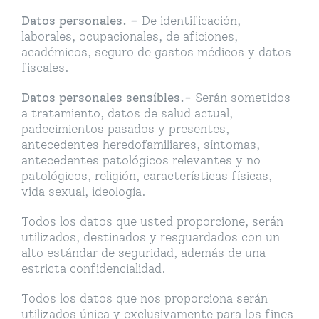
Datos personales. –
De identificación,
laborales, ocupacionales, de aficiones,
académicos, seguro de gastos médicos y datos
fiscales.
Datos personales sensíbles.-
Serán sometidos
a tratamiento, datos de salud actual,
padecimientos pasados y presentes,
antecedentes heredofamiliares, síntomas,
antecedentes patológicos relevantes y no
patológicos, religión, características físicas,
vida sexual, ideología.
Todos los datos que usted proporcione, serán
utilizados, destinados y resguardados con un
alto estándar de seguridad, además de una
estricta confidencialidad.
Todos los datos que nos proporciona serán
utilizados única y exclusivamente para los fines