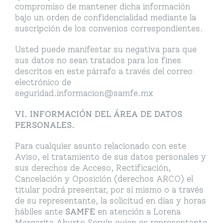
compromiso de mantener dicha información
bajo un orden de confidencialidad mediante la
suscripción de los convenios correspondientes.
Usted puede manifestar su negativa para que
sus datos no sean tratados para los fines
descritos en este párrafo a través del correo
electrónico de
seguridad.informacion@samfe.mx
VI. INFORMACIÓN DEL ÁREA DE DATOS
PERSONALES.
Para cualquier asunto relacionado con este
Aviso, el tratamiento de sus datos personales y
sus derechos de Acceso, Rectificación,
Cancelación y Oposición (derechos ARCO) el
titular podrá presentar, por sí mismo o a través
de su representante, la solicitud en días y horas
hábiles ante
SAMFE
en atención a Lorena
Margarita Aburto Servín quien es representante