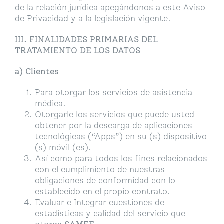
de la relación jurídica apegándonos a este Aviso
de Privacidad y a la legislación vigente.
III. FINALIDADES PRIMARIAS DEL
TRATAMIENTO DE LOS DATOS
a) Clientes
Para otorgar los servicios de asistencia
médica.
Otorgarle los servicios que puede usted
obtener por la descarga de aplicaciones
tecnológicas (“Apps”) en su (s) dispositivo
(s) móvil (es).
Así como para todos los fines relacionados
con el cumplimiento de nuestras
obligaciones de conformidad con lo
establecido en el propio contrato.
Evaluar e Integrar cuestiones de
estadísticas y calidad del servicio que