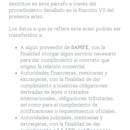
descritos en este párrafo a través del
procedimiento detallado en la fracción VII del
presente aviso.
Los datos a que se refiere este aviso podrán ser
transferidos a:
A algún proveedor de
SAMFE
, con la
finalidad otorgar algún servicio necesario
para dar cumplimiento al contrato que
origino la relación comercial.
Autoridades financieras, mexicanas y
extranjeras, con la finalidad de dar
cumplimiento a nuestras obligaciones
derivadas de leyes o tratados
internacionales, obligaciones tributarias,
así como para el cumplimiento de
notificaciones o requerimientos oficiales.
Autoridades judiciales, mexicanas y
extranjeras, con la finalidad de dar